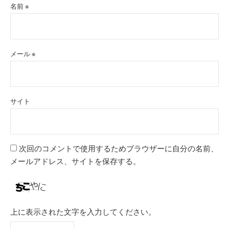
名前
※
メール
※
サイト
次回のコメントで使用するためブラウザーに自分の名前、
メールアドレス、サイトを保存する。
上に表示された文字を入力してください。