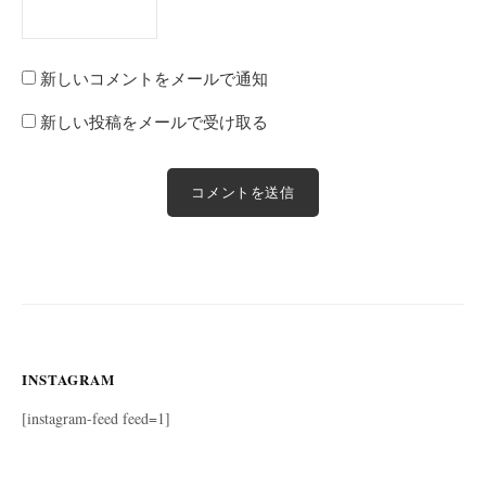
新しいコメントをメールで通知
新しい投稿をメールで受け取る
INSTAGRAM
[instagram-feed feed=1]