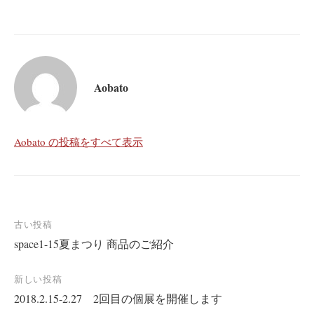
Aobato
Aobato の投稿をすべて表示
投
古い投稿
space1-15夏まつり 商品のご紹介
稿
ナ
新しい投稿
ビ
2018.2.15-2.27 2回目の個展を開催します
ゲ