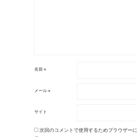
名前
※
メール
※
サイト
次回のコメントで使用するためブラウザー