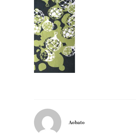
Aobato