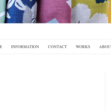
E
INFORMATION
CONTACT
WORKS
ABOU