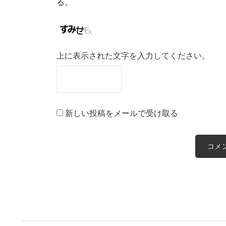
る。
上に表示された文字を入力してください。
新しい投稿をメールで受け取る