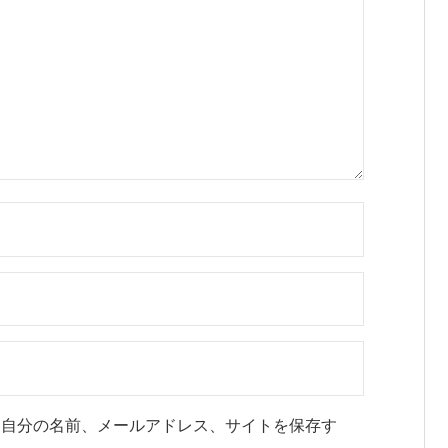
に自分の名前、メールアドレス、サイトを保存す