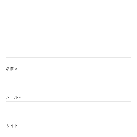
名前
※
メール
※
サイト