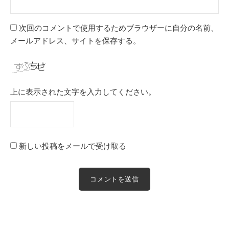
次回のコメントで使用するためブラウザーに自分の名前、
メールアドレス、サイトを保存する。
上に表示された文字を入力してください。
新しい投稿をメールで受け取る