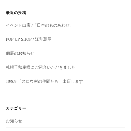
最近の投稿
イベント出店 /「日本のものあわせ」
POP UP SHOP / 江別蔦屋
個展のお知らせ
札幌千秋庵様にご紹介いただきました
10/8.9 「スロウ村の仲間たち」出店します
カテゴリー
お知らせ