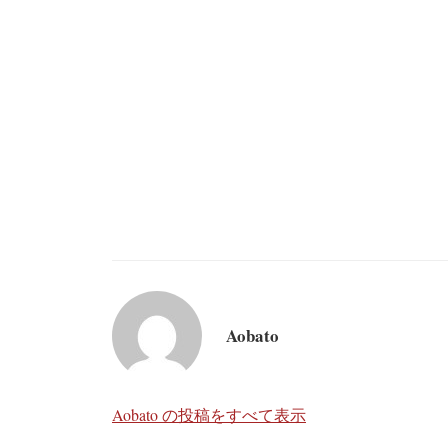
Aobato
Aobato の投稿をすべて表示