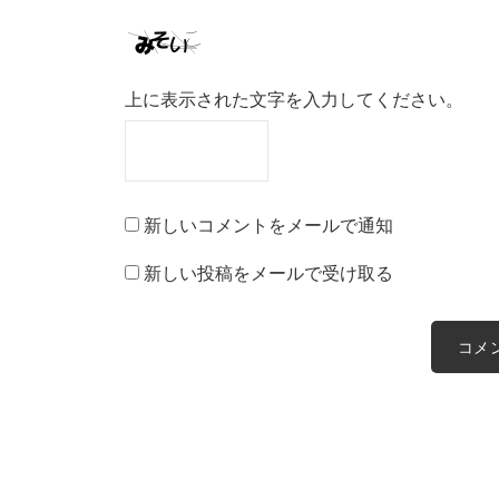
上に表示された文字を入力してください。
新しいコメントをメールで通知
新しい投稿をメールで受け取る