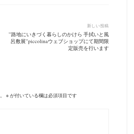
新しい投稿
”路地にいきづく暮らしのかけら 手拭いと風
呂敷展”piccolinaウェブショップにて期間限
定販売を行います
。
※
が付いている欄は必須項目です