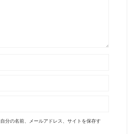
に自分の名前、メールアドレス、サイトを保存す