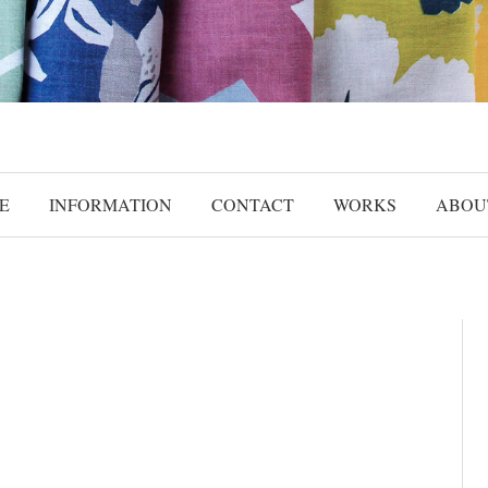
E
INFORMATION
CONTACT
WORKS
ABOU