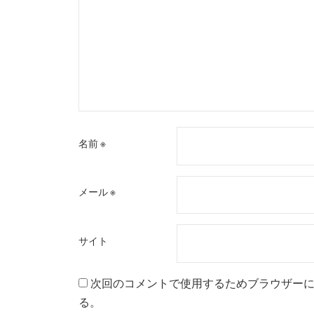
名前
※
メール
※
サイト
次回のコメントで使用するためブラウザー
る。