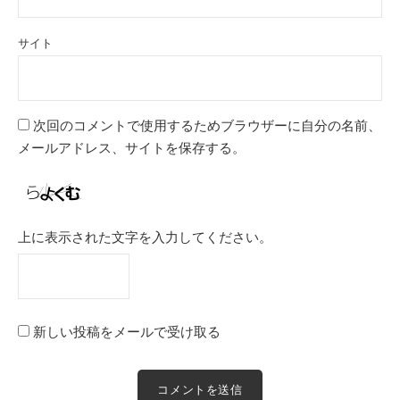
サイト
次回のコメントで使用するためブラウザーに自分の名前、
メールアドレス、サイトを保存する。
上に表示された文字を入力してください。
新しい投稿をメールで受け取る