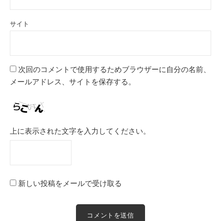
サイト
次回のコメントで使用するためブラウザーに自分の名前、
メールアドレス、サイトを保存する。
上に表示された文字を入力してください。
新しい投稿をメールで受け取る